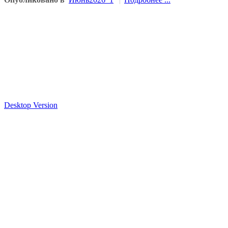
Desktop Version