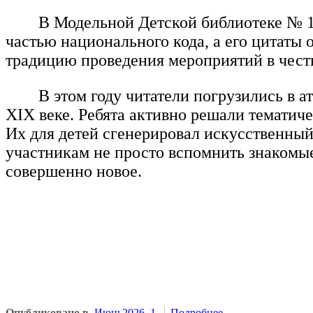
В Модельной Детской библиотеке № 1
частью национального кода, а его цитаты
традицию проведения мероприятий в честь
В этом году читатели погрузились в 
XIX веке. Ребята активно решали тематич
Их для детей сгенерировал искусственны
участникам не просто вспомнить знакомые
совершенно новое.
Опубликовано в
Июнь2026_1
Подробнее ...