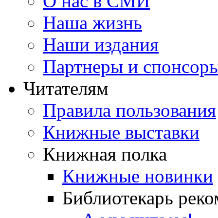
О нас в СМИ
Наша жизнь
Наши издания
Партнеры и спонсор
Читателям
Правила пользования
Книжные выставки
Книжная полка
Книжные новинки
Библиотекарь реко