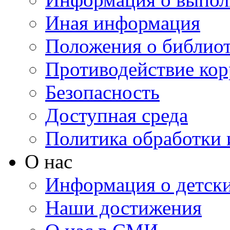
Иная информация
Положения о библио
Противодействие ко
Безопасность
Доступная среда
Политика обработки
О нас
Информация о детски
Наши достижения