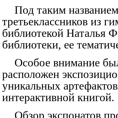
Под таким названием
третьеклассников из ги
библиотекой Наталья Ф
библиотеки, ее темати
Особое внимание был
расположен экспозицио
уникальных артефактов
интерактивной книгой.
Обзор экспонатов пр