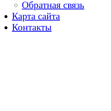
Обратная связь
Карта сайта
Контакты