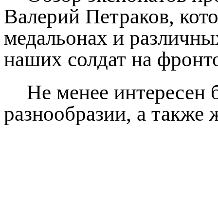
Валерий Петраков, кот
медальонах и различны
наших солдат на фронт
Не менее интересен 
разнообразии, а также