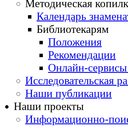
Методическая копилк
Календарь знамена
Библиотекарям
Положения
Рекомендации
Онлайн-сервисы 
Исследовательская ра
Наши публикации
Наши проекты
Информационно-поис