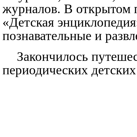
журналов. В открытом 
«Детская энциклопедия»
познавательные и развл
Закончилось путеше
периодических детских