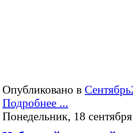
Опубликовано в
Сентябрь
Подробнее ...
Понедельник, 18 сентября