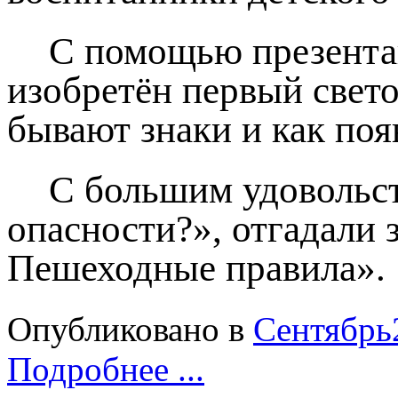
С помощью презентац
изобретён первый свето
бывают знаки и как по
С большим удовольст
опасности?», отгадали 
Пешеходные правила».
Опубликовано в
Сентябрь
Подробнее ...