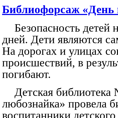
Библиофорсаж «День 
Безопасность детей 
дней. Дети являются 
На дорогах и улицах с
происшествий, в резуль
погибают.
Детская библиотека 
любознайка» провела б
воспитанники детского