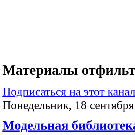
Материалы отфильтр
Подписаться на этот кана
Понедельник, 18 сентября
Модельная библиотек