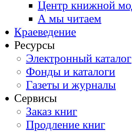
Центр книжной мо
А мы читаем
Краеведение
Ресурсы
Электронный каталог
Фонды и каталоги
Газеты и журналы
Сервисы
Заказ книг
Продление книг