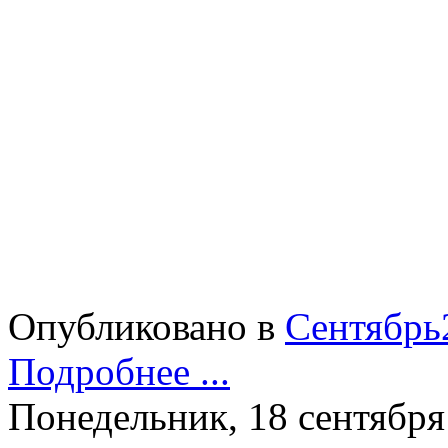
Опубликовано в
Сентябрь
Подробнее ...
Понедельник, 18 сентября