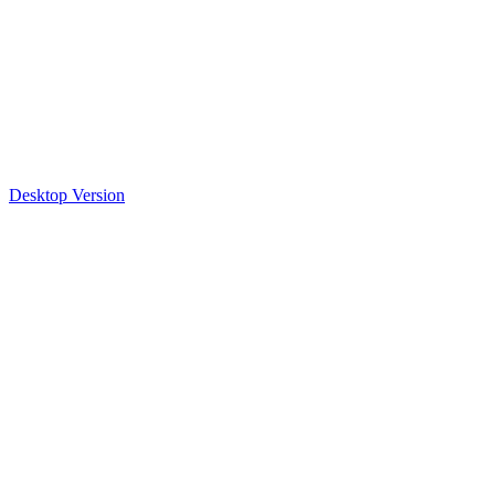
Desktop Version