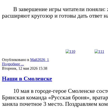
В завершение игры читатели поняли: 
расширяют кругозор и готовы дать ответ
Опубликовано в
Май2026_1
Подробнее ...
Вторник, 12 мая 2026 15:38
Наши в Смоленске
10 мая в городе-герое Смоленске сос
Брянская команда «Русская броня», врата
заняла почетное 3 место. Поздравляем к