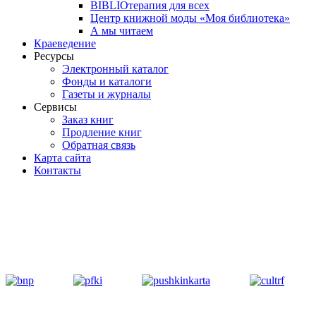
BIBLIOтерапия для всех
Центр книжной моды «Моя библиотека»
А мы читаем
Краеведение
Ресурсы
Электронный каталог
Фонды и каталоги
Газеты и журналы
Сервисы
Заказ книг
Продление книг
Обратная связь
Карта сайта
Контакты