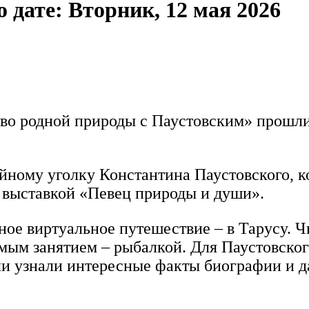
дате: Вторник, 12 мая 2026
о родной природы с Паустовским» прошли 
ейному уголку Константина Паустовского, к
 выставкой «Певец природы и души».
ьное виртуальное путешествие – в Тарусу. 
мым занятием – рыбалкой. Для Паустовског
и узнали интересные факты биографии и д