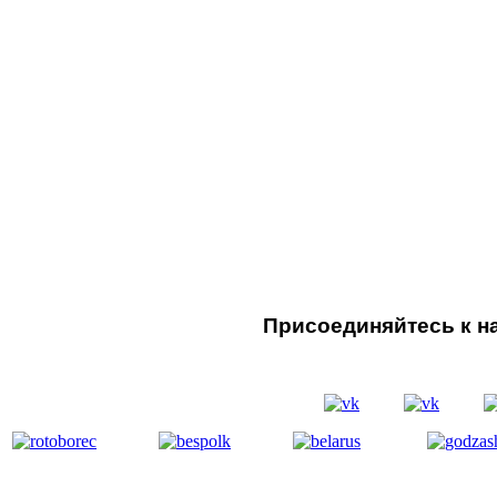
Присоединяйтесь к на