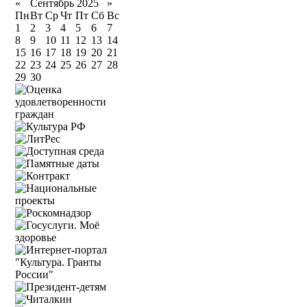
«
Сентябрь 2025
»
Пн
Вт
Ср
Чт
Пт
Сб
Вс
1
2
3
4
5
6
7
8
9
10
11
12
13
14
15
16
17
18
19
20
21
22
23
24
25
26
27
28
29
30