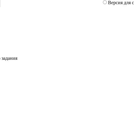
Версия для 
 задания