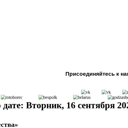
Присоединяйтесь к нам
ате: Вторник, 16 сентября 20
ства»