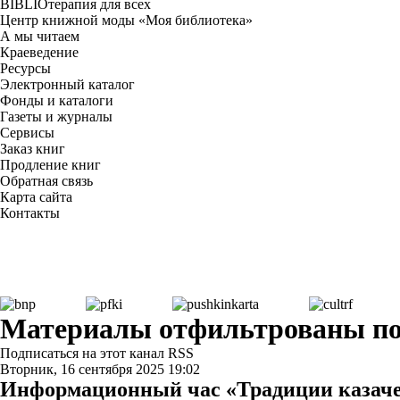
BIBLIOтерапия для всех
Центр книжной моды «Моя библиотека»
А мы читаем
Краеведение
Ресурсы
Электронный каталог
Фонды и каталоги
Газеты и журналы
Сервисы
Заказ книг
Продление книг
Обратная связь
Карта сайта
Контакты
Материалы отфильтрованы по д
Подписаться на этот канал RSS
Вторник, 16 сентября 2025 19:02
Информационный час «Традиции казаче