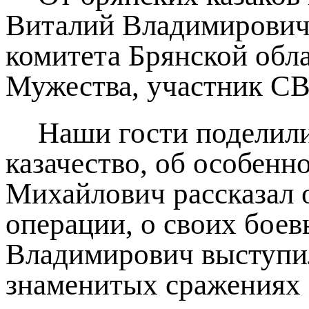
Виталий Владимирович 
комитета Брянской обл
Мужества, участник СВ
Наши гости поделили
казачество, об особенн
Михайлович рассказал 
операции, о своих бое
Владимирович выступил
знаменитых сражениях 