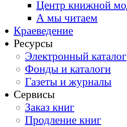
Центр книжной мо
А мы читаем
Краеведение
Ресурсы
Электронный каталог
Фонды и каталоги
Газеты и журналы
Сервисы
Заказ книг
Продление книг