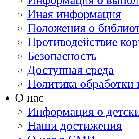
Иная информация
Положения о библио
Противодействие ко
Безопасность
Доступная среда
Политика обработки
О нас
Информация о детски
Наши достижения