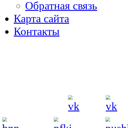
Обратная связь
Карта сайта
Контакты