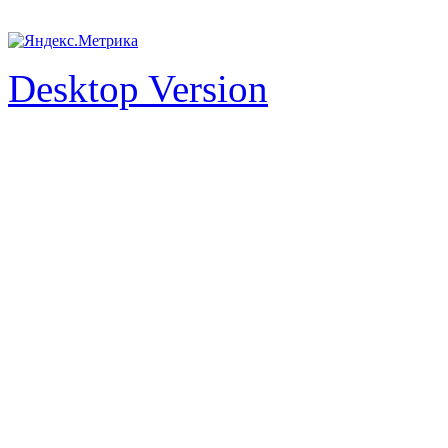
Desktop Version