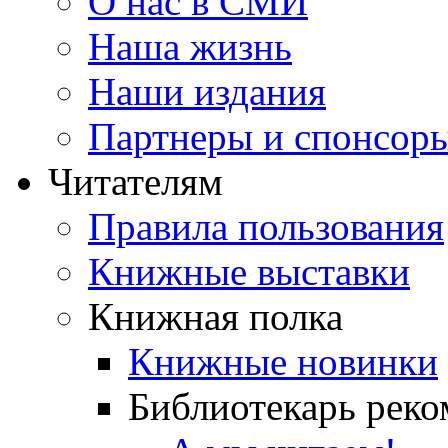
О нас в СМИ
Наша жизнь
Наши издания
Партнеры и спонсор
Читателям
Правила пользования
Книжные выставки
Книжная полка
Книжные новинки
Библиотекарь реко