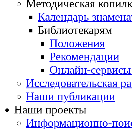
Методическая копилк
Календарь знамена
Библиотекарям
Положения
Рекомендации
Онлайн-сервисы 
Исследовательская ра
Наши публикации
Наши проекты
Информационно-поис