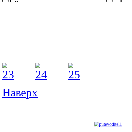
Наверх