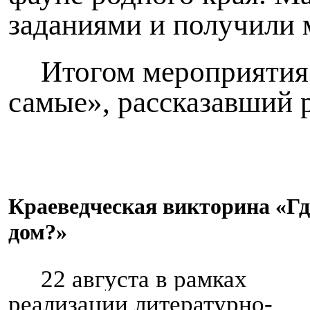
заданиями и получили 
Итогом мероприятия
самые», рассказавший 
Краеведческая викторина «Где
дом?»
22 августа в рамках
реализации литературно-