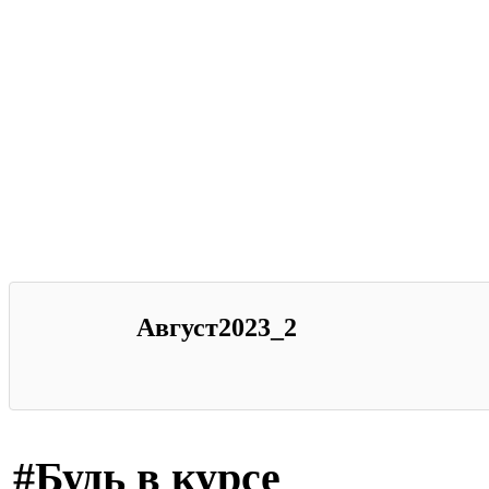
Август2023_2
#Будь в курсе