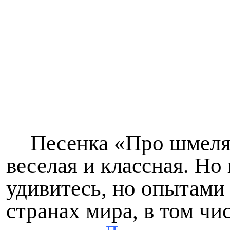
Песенка «Про шмеля
веселая и классная. Но 
удивитесь, но опытами 
странах мира, в том ч