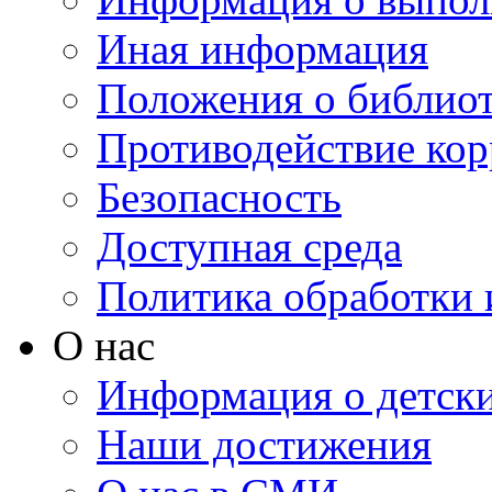
Иная информация
Положения о библио
Противодействие ко
Безопасность
Доступная среда
Политика обработки
О нас
Информация о детски
Наши достижения