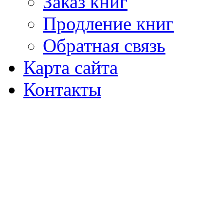
Заказ книг
Продление книг
Обратная связь
Карта сайта
Контакты