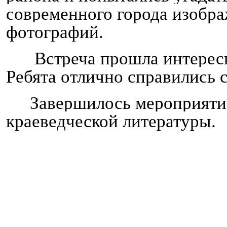
современного города изобра
фотографий.
Встреча прошла интересн
Ребята отлично справились 
Завершилось мероприяти
краеведческой литературы.