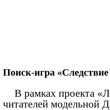
Поиск-игра «Следстви
В рамках проекта «Л
читателей модельной Д