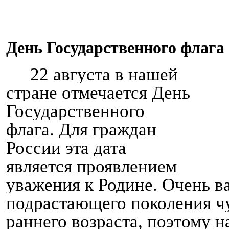
День Государственного флага
22 августа в нашей
стране отмечается День
Государственного
флага. Для граждан
России эта дата
является проявлением
уважения к Родине. Очень в
подрастающего поколения чу
раннего возраста, поэтому н