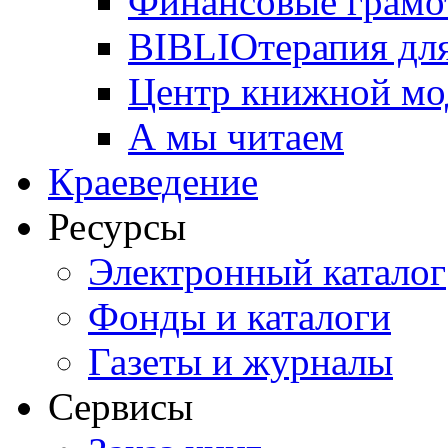
Финансовые грамо
BIBLIOтерапия для
Центр книжной мо
А мы читаем
Краеведение
Ресурсы
Электронный каталог
Фонды и каталоги
Газеты и журналы
Сервисы