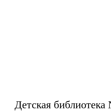
Детская библиотека 