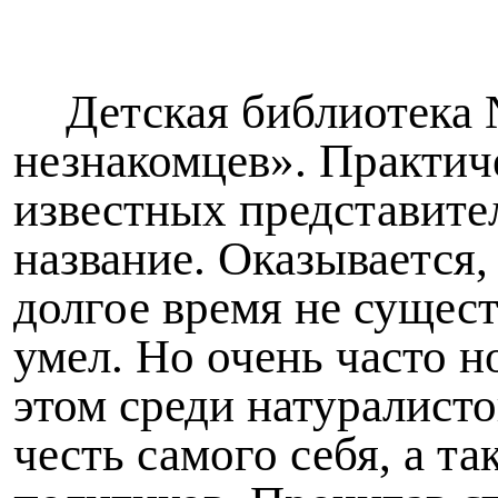
Детская библиотека 
незнакомцев». Практич
известных представите
название. Оказывается
долгое время не сущес
умел. Но очень часто 
этом среди натуралисто
честь самого себя, а т