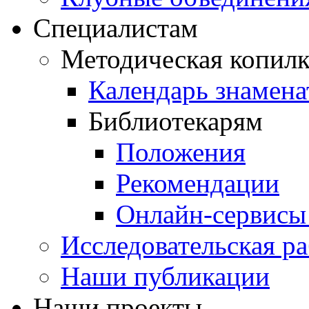
Специалистам
Методическая копилк
Календарь знамена
Библиотекарям
Положения
Рекомендации
Онлайн-сервисы 
Исследовательская ра
Наши публикации
Наши проекты