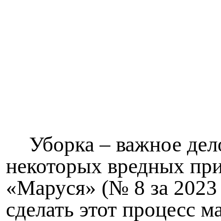
Уборка – важное дело
некоторых вредных при
«Маруся» (№ 8 за 2023 
сделать этот процесс 