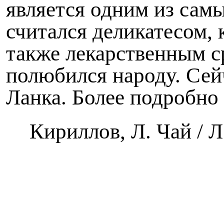
является одним из сам
считался деликатесом, 
также лекарственным ср
полюбился народу. Се
Ланка. Более подробно 
Кириллов, Л. Чай / Л