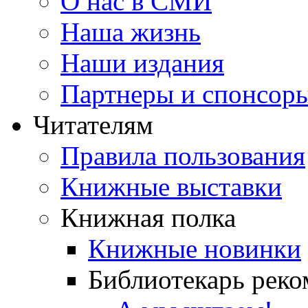
О нас в СМИ
Наша жизнь
Наши издания
Партнеры и спонсор
Читателям
Правила пользования
Книжные выставки
Книжная полка
Книжные новинки
Библиотекарь реко