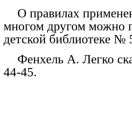
О правилах применен
многом другом можно 
детской библиотеке № 
Фенхель А. Легко ска
44-45.