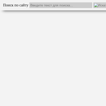
Поиск по сайту