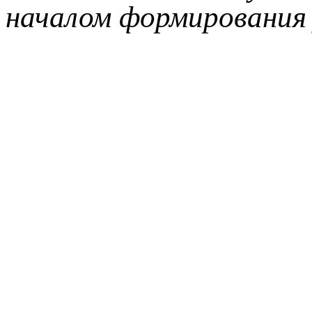
началом формирования 