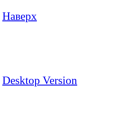
Наверх
Desktop Version