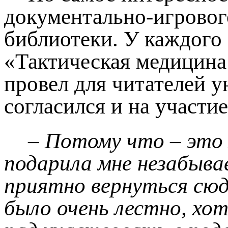
документально-игрового
библиотеки. У каждого 
«Тактическая медицина
провел для читателей у
согласился и на участие
– Потому что – это 
подарила мне незабыва
приятно вернуться сюд
было очень лестно, хот