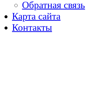
Обратная связь
Карта сайта
Контакты