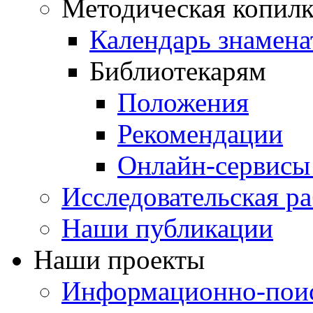
Методическая копилк
Календарь знамена
Библиотекарям
Положения
Рекомендации
Онлайн-сервисы 
Исследовательская ра
Наши публикации
Наши проекты
Информационно-поис