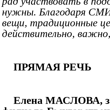
рад участвовать в по
нужны. Благодаря СМИ
вещи, традиционные це
действительно, важно,
ПРЯМАЯ РЕЧЬ
Елена МАСЛОВА, за