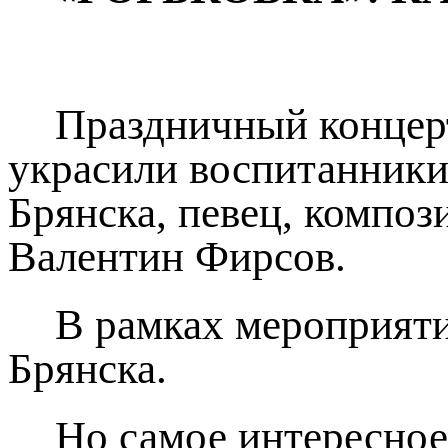
Праздничный концер
украсили воспитанники
Брянска, певец, композ
Валентин Фирсов.
В рамках мероприяти
Брянска.
Но самое интересное: