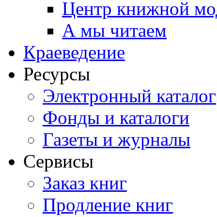
Центр книжной мо
А мы читаем
Краеведение
Ресурсы
Электронный каталог
Фонды и каталоги
Газеты и журналы
Сервисы
Заказ книг
Продление книг