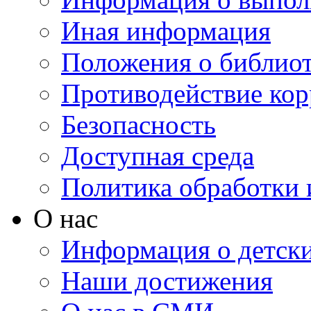
Иная информация
Положения о библио
Противодействие ко
Безопасность
Доступная среда
Политика обработки
О нас
Информация о детски
Наши достижения