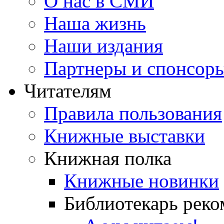
О нас в СМИ
Наша жизнь
Наши издания
Партнеры и спонсор
Читателям
Правила пользования
Книжные выставки
Книжная полка
Книжные новинки
Библиотекарь реко