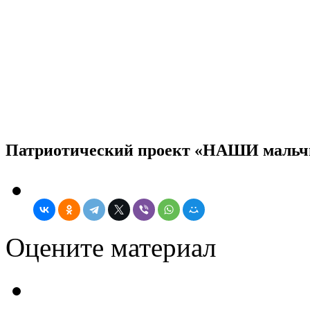
Патриотический проект «НАШИ мальчик
Оцените материал