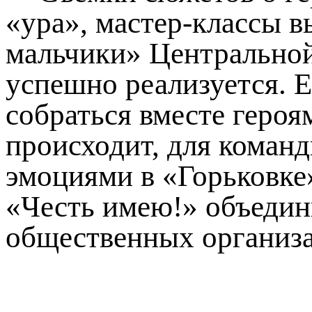
«ура», мастер-классы 
мальчики» Центральной
успешно реализуется. Е
собраться вместе героя
происходит, для коман
эмоциями в «Горьковке
«Честь имею!» объеди
общественных организац