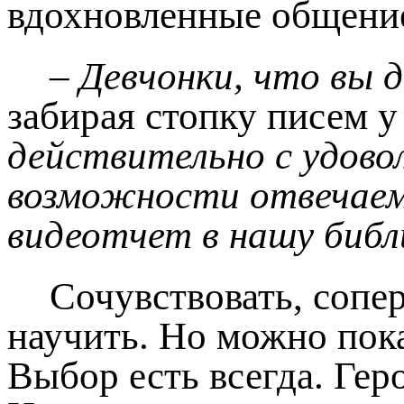
вдохновленные общени
– Девчонки, что вы 
забирая стопку писем 
действительно с удово
возможности отвечаем.
видеотчет в нашу библ
Сочувствовать, сопе
научить. Но можно пок
Выбор есть всегда. Гер