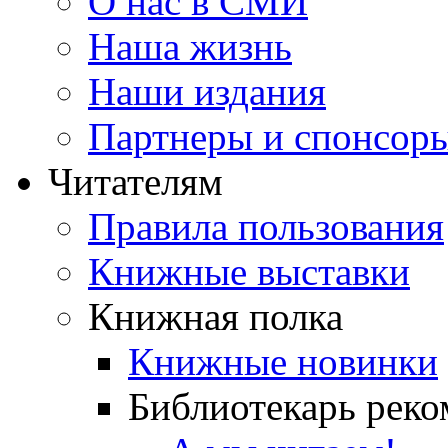
О нас в СМИ
Наша жизнь
Наши издания
Партнеры и спонсор
Читателям
Правила пользования
Книжные выставки
Книжная полка
Книжные новинки
Библиотекарь реко