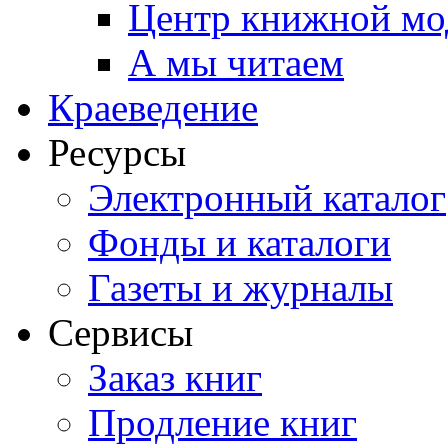
Центр книжной мо
А мы читаем
Краеведение
Ресурсы
Электронный каталог
Фонды и каталоги
Газеты и журналы
Сервисы
Заказ книг
Продление книг