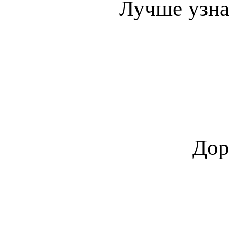
Лучше узна
Дор