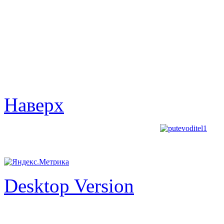
Наверх
Desktop Version