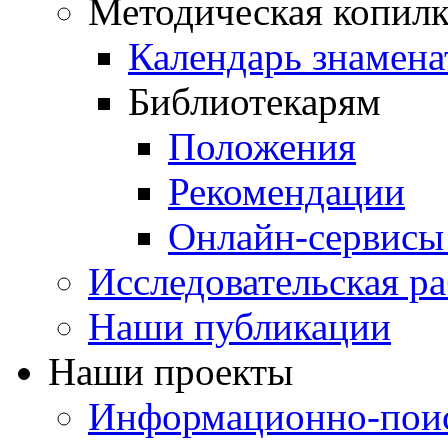
Методическая копилк
Календарь знамена
Библиотекарям
Положения
Рекомендации
Онлайн-сервисы 
Исследовательская ра
Наши публикации
Наши проекты
Информационно-поис