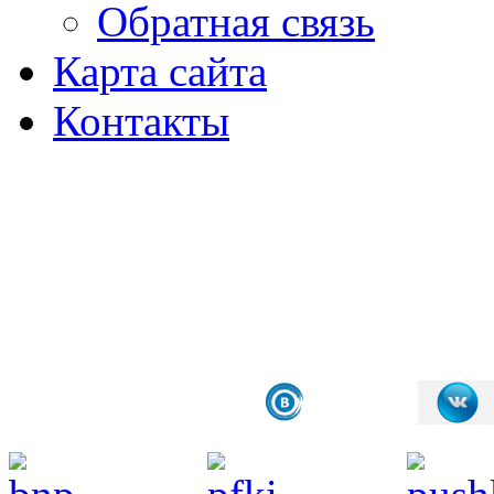
Обратная связь
Карта сайта
Контакты