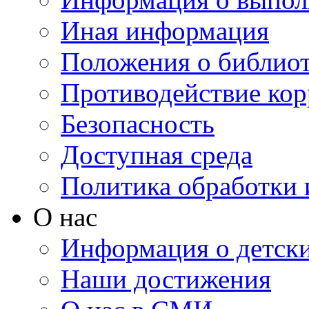
Иная информация
Положения о библио
Противодействие ко
Безопасность
Доступная среда
Политика обработки
О нас
Информация о детски
Наши достижения