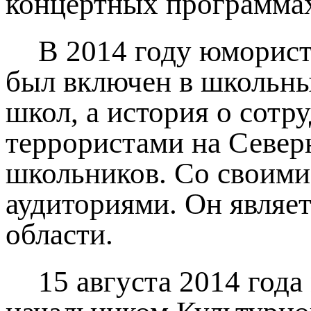
концертных программа
В 2014 году юморис
был включен в школьны
школ, а история о сотр
террористами на Север
школьников. Со своими
аудиториями. Он являе
области.
15 августа 2014 год