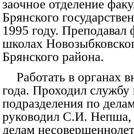
заочное отделение факу
Брянского государствен
1995 году. Преподавал
школах Новозыбковског
Брянского района.
Работать в органах в
года. Проходил службу
подразделения по дела
руководил С.И. Непша,
делам несовершеннолет