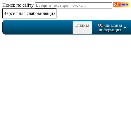
Поиск по сайту
Версия для слабовидящих
Главная
Официальная
информация