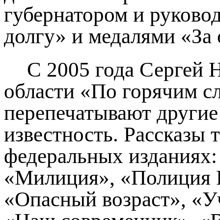
губернатором и руково
долгу» и медалями «За о
С 2005 года Сергей 
области «По горячим с
перепечатывают другие
известность. Рассказы 
федеральных изданиях:
«Милиция», «Полиция Р
«Опасный возраст», «У