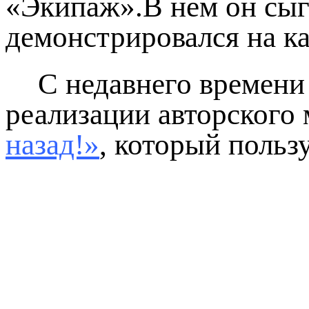
«Экипаж».В нем он сыг
демонстрировался на к
С недавнего времени
реализации авторского
назад!»
, который поль