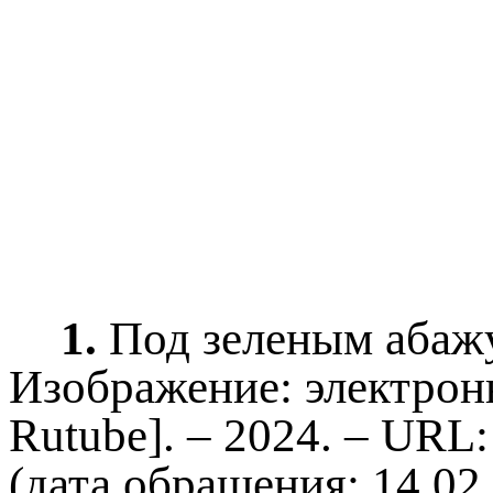
1.
Под зеленым абажу
Изображение: электрон
Rutube]. – 2024. – URL
(дата обращения: 14.02.