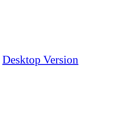
Desktop Version