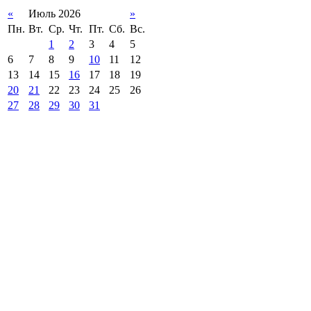
«
Июль 2026
»
Пн.
Вт.
Ср.
Чт.
Пт.
Сб.
Вс.
1
2
3
4
5
6
7
8
9
10
11
12
13
14
15
16
17
18
19
20
21
22
23
24
25
26
27
28
29
30
31