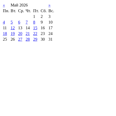
«
Май 2026
»
Пн.
Вт.
Ср.
Чт.
Пт.
Сб.
Вс.
1
2
3
4
5
6
7
8
9
10
11
12
13
14
15
16
17
18
19
20
21
22
23
24
25
26
27
28
29
30
31