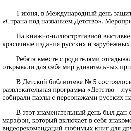
1 июня, в Международный день защит
«Страна под названием Детство». Меропр
На книжно-иллюстративной выставке 
красочные издания русских и зарубежных 
Ребята вместе с родителями отгадыва
открывали для себя мир удивительных пр
В Детской библиотеке № 5 состоялось
развлекательная программа «Детство – лу
собирали пазлы с персонажами русских н
В этот знаменательный день был дан 
марафон, который включает в себя знаком
видеорекомендаций любимых книг для дру