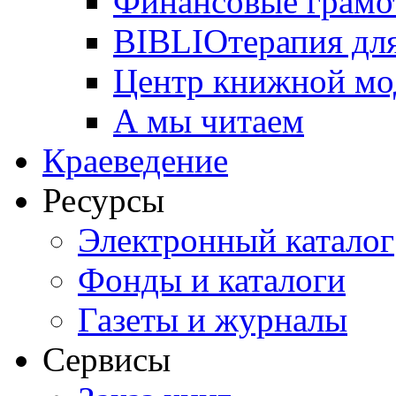
Финансовые грамо
BIBLIOтерапия для
Центр книжной мо
А мы читаем
Краеведение
Ресурсы
Электронный каталог
Фонды и каталоги
Газеты и журналы
Сервисы