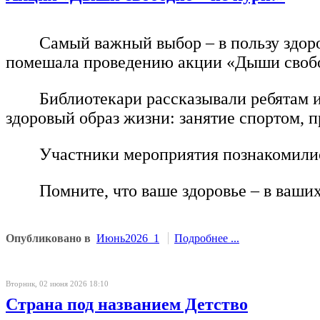
Самый важный выбор – в пользу здоро
помешала проведению акции «Дыши свобод
Библиотекари рассказывали ребятам и
здоровый образ жизни: занятие спортом, п
Участники мероприятия познакомились
Помните, что ваше здоровье – в ваших
Опубликовано в
Июнь2026_1
Подробнее ...
Вторник, 02 июня 2026 18:10
Страна под названием Детство