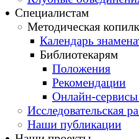
Специалистам
Методическая копилк
Календарь знамена
Библиотекарям
Положения
Рекомендации
Онлайн-сервисы 
Исследовательская ра
Наши публикации
Наши проекты