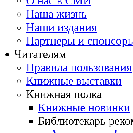
О нас в СМИ
Наша жизнь
Наши издания
Партнеры и спонсор
Читателям
Правила пользования
Книжные выставки
Книжная полка
Книжные новинки
Библиотекарь реко