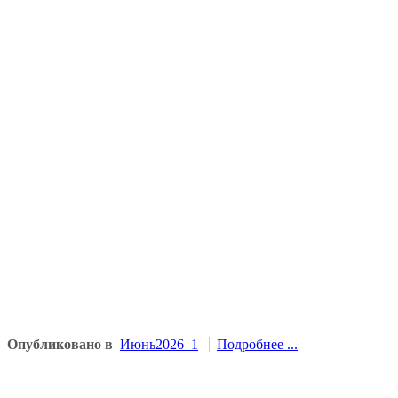
Опубликовано в
Июнь2026_1
Подробнее ...