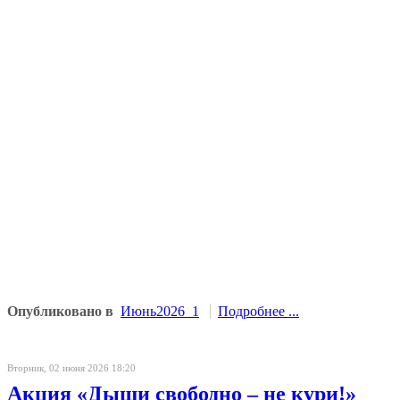
Опубликовано в
Июнь2026_1
Подробнее ...
Вторник, 02 июня 2026 18:20
Акция «Дыши свободно – не кури!»