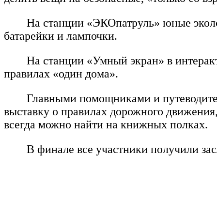
На станции «ЭКОпатруль» юные эколо
батарейки и лампочки.
На станции «Умный экран» в интерак
правилах «один дома».
Главными помощниками и путеводител
выставку о правилах дорожного движения,
всегда можно найти на книжных полках.
В финале все участники получили за