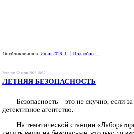
Опубликовано в
Июнь2026_1
Подробнее ...
Вторник, 02 июня 2026 18:37
ЛЕТНЯЯ БЕЗОПАСНОСТЬ
Безопасность – это не скучно, если з
детективное агентство.
На тематической станции «Лаборатор
делить вещи на безопасные, «только со вз