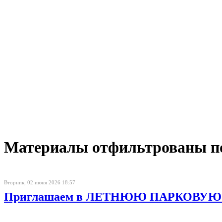
Материалы отфильтрованы по 
Вторник, 02 июня 2026 18:57
Приглашаем в ЛЕТНЮЮ ПАРКОВУЮ