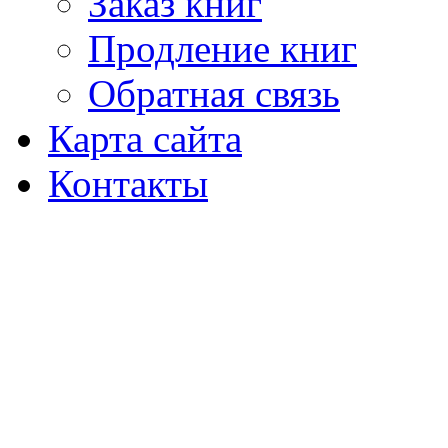
Заказ книг
Продление книг
Обратная связь
Карта сайта
Контакты