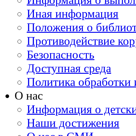
Иная информация
Положения о библио
Противодействие ко
Безопасность
Доступная среда
Политика обработки
О нас
Информация о детски
Наши достижения