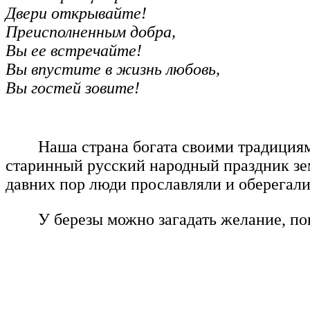
Двери открывайте!
Преисполненным добра,
Вы ее встречайте!
Вы впустите в жизнь любовь,
Вы гостей зовите!
Наша страна богата своими традициями
старинный русский народный праздник зем
давних пор люди прославляли и оберегали 
У березы можно загадать желание, по