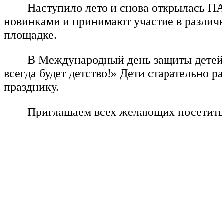
Наступило лето и снова открылась 
новинками и принимают участие в различн
площадке.
В Международный день защиты детей 
всегда будет детство!» Дети старательно
празднику.
Приглашаем всех желающих посетит