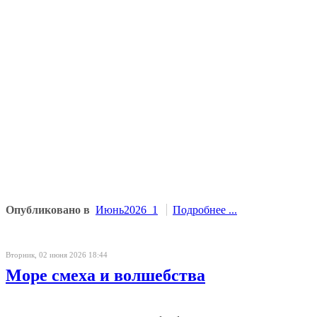
Опубликовано в
Июнь2026_1
Подробнее ...
Вторник, 02 июня 2026 18:44
Море смеха и волшебства