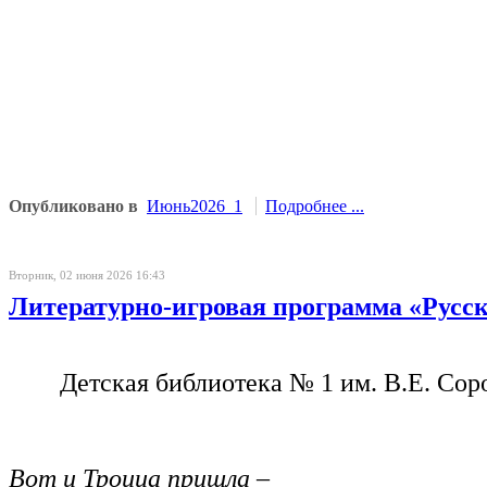
Опубликовано в
Июнь2026_1
Подробнее ...
Вторник, 02 июня 2026 16:43
Литературно-игровая программа «Русск
Детская библиотека № 1 им. В.Е. Сор
Вот и Троица пришла –