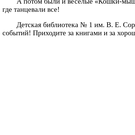
А потом были и веселые «Кошки-мышк
где танцевали все!
Детская библиотека № 1 им. В. Е. Сор
событий! Приходите за книгами и за хоро