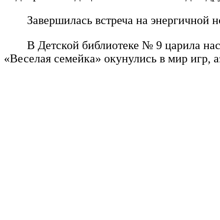
Завершилась встреча на энергичной н
В Детской библиотеке № 9 царила нас
«Веселая семейка» окунулись в мир игр, 