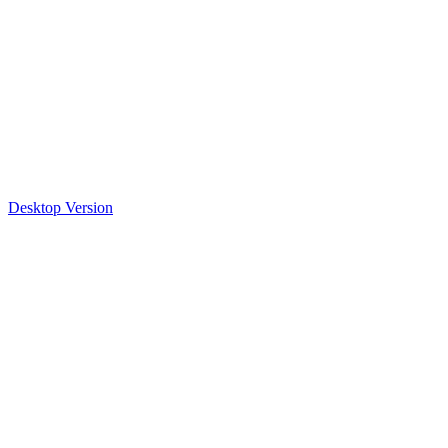
Desktop Version