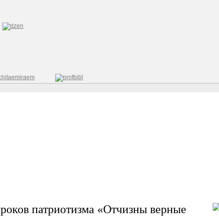
уроков патриотизма «Отчизны верные