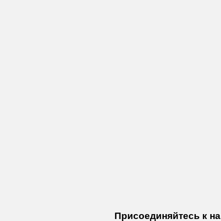
Присоединяйтесь к нам