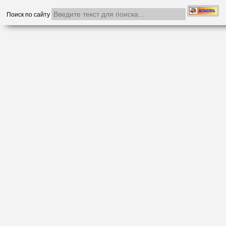
Поиск по сайту