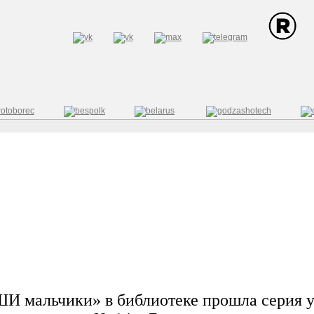
И мальчики» в библиотеке прошла серия 