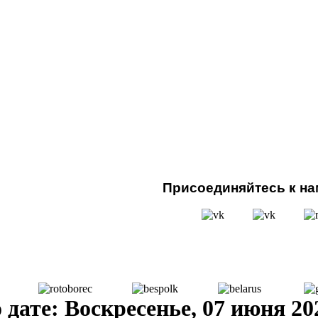
Присоединяйтесь к нам
ате: Воскресенье, 07 июня 20