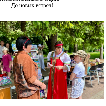
До новых встреч!