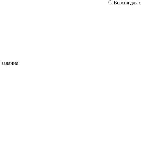
Версия для 
 задания