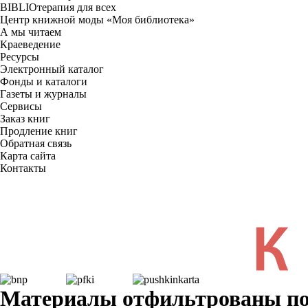
BIBLIOтерапия для всех
Центр книжной моды «Моя библиотека»
А мы читаем
Краеведение
Ресурсы
Электронный каталог
Фонды и каталоги
Газеты и журналы
Сервисы
Заказ книг
Продление книг
Обратная связь
Карта сайта
Контакты
Материалы отфильтрованы по д