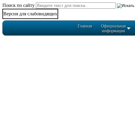
Поиск по сайту
Версия для слабовидящих
Главная
Официальная
информация