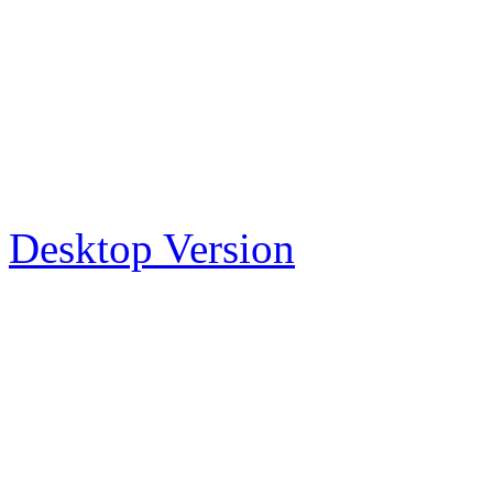
Desktop Version