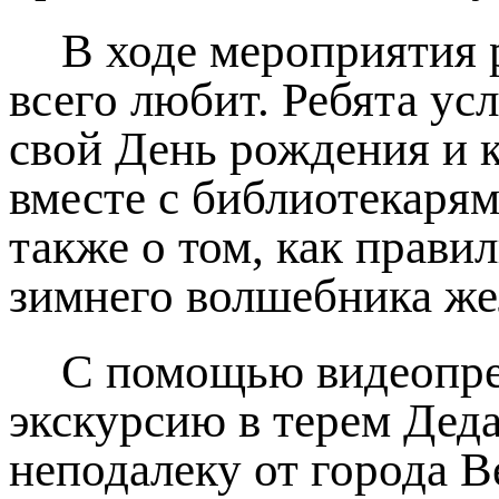
В ходе мероприятия 
всего любит. Ребята ус
свой День рождения и к
вместе с библиотекарям
также о том, как прави
зимнего волшебника же
С помощью видеопре
экскурсию в терем Дед
неподалеку от города 