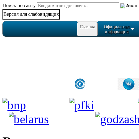
Поиск по сайту
Версия для слабовидящих
Главная
Официальная
информация