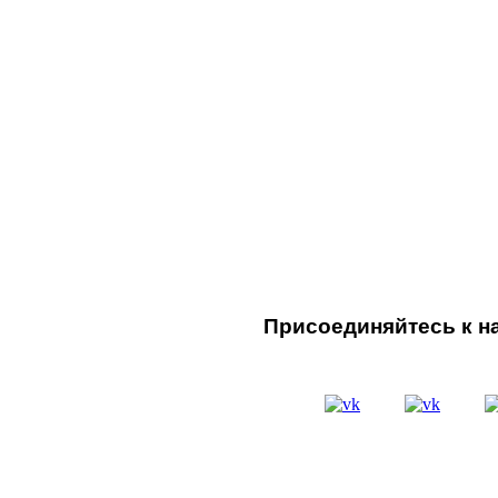
Присоединяйтесь к на