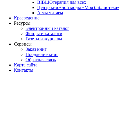
BIBLIOтерапия для всех
Центр книжной моды «Моя библиотека»
А мы читаем
Краеведение
Ресурсы
Электронный каталог
Фонды и каталоги
Газеты и журналы
Сервисы
Заказ книг
Продление книг
Обратная связь
Карта сайта
Контакты