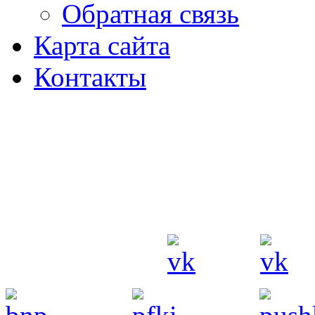
Обратная связь
Карта сайта
Контакты