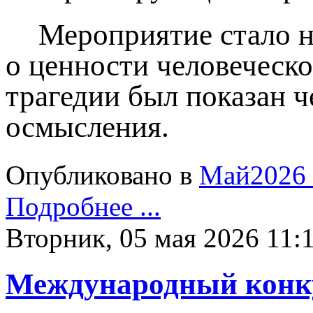
Мероприятие стало н
о ценности человеческ
трагедии был показан 
осмысления.
Опубликовано в
Май2026
Подробнее ...
Вторник, 05 мая 2026 11:
Международный конку