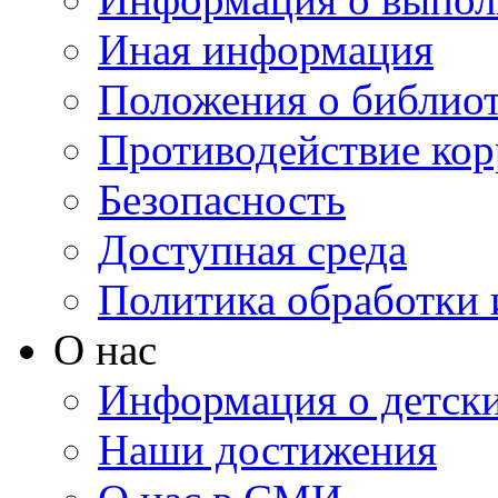
Иная информация
Положения о библио
Противодействие ко
Безопасность
Доступная среда
Политика обработки
О нас
Информация о детски
Наши достижения