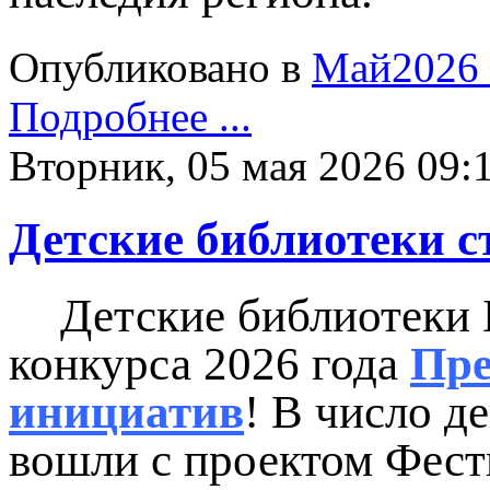
Опубликовано в
Май2026
Подробнее ...
Вторник, 05 мая 2026 09:
Детские библиотеки с
Детские библиотеки 
конкурса 2026 года
Пре
инициатив
! В число д
вошли с проектом Фест