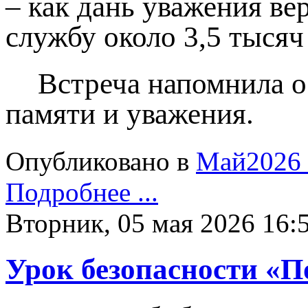
– как дань уважения ве
службу около 3,5 тыся
Встреча напомнила о
памяти и уважения.
Опубликовано в
Май2026
Подробнее ...
Вторник, 05 мая 2026 16:
Урок безопасности «По