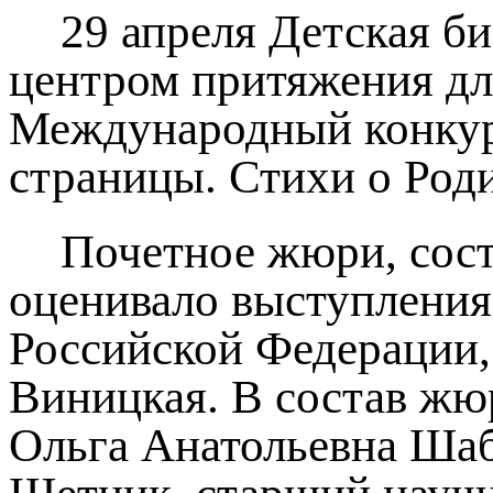
29 апреля Детская би
центром притяжения для
Международный конкур
страницы. Стихи о Род
Почетное жюри, сост
оценивало выступления
Российской Федерации,
Виницкая. В состав жю
Ольга Анатольевна Шаб