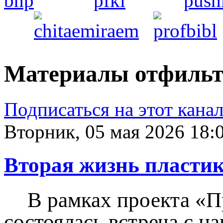
Материалы отфильтр
Подписаться на этот кана
Вторник, 05 мая 2026 18:
Вторая жизнь пласти
В рамках проекта «П
состоялась встреча с 