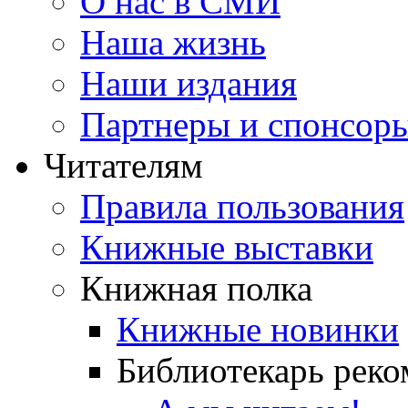
О нас в СМИ
Наша жизнь
Наши издания
Партнеры и спонсор
Читателям
Правила пользования
Книжные выставки
Книжная полка
Книжные новинки
Библиотекарь реко