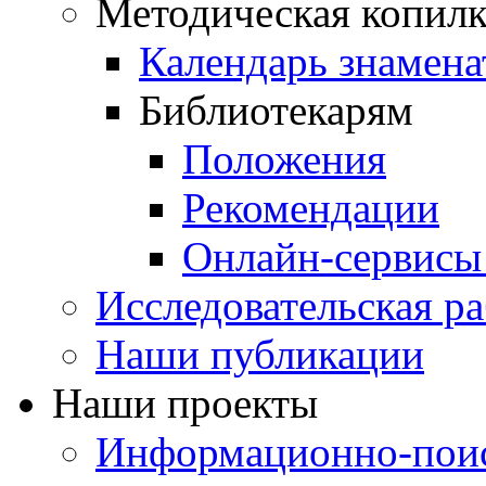
Методическая копилк
Календарь знамена
Библиотекарям
Положения
Рекомендации
Онлайн-сервисы 
Исследовательская ра
Наши публикации
Наши проекты
Информационно-поис