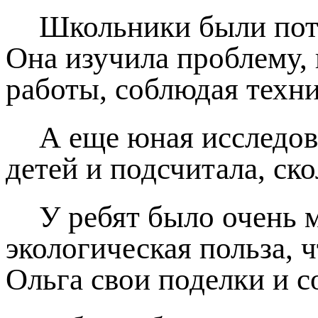
Школьники были потр
Она изучила проблему, 
работы, соблюдая техни
А еще юная исследов
детей и подсчитала, ск
У ребят было очень м
экологическая польза, 
Ольга свои поделки и с