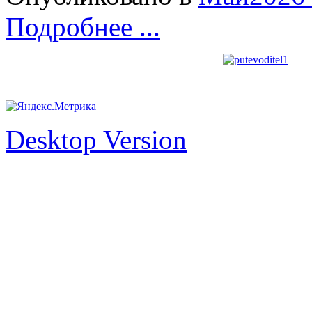
Подробнее ...
Desktop Version