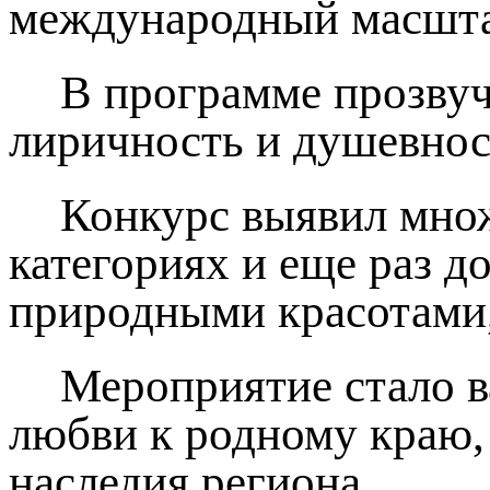
международный масштаб
В программе прозву
лиричность и душевнос
Конкурс выявил множ
категориях и еще раз до
природными красотами,
Мероприятие стало 
любви к родному краю,
наследия региона.