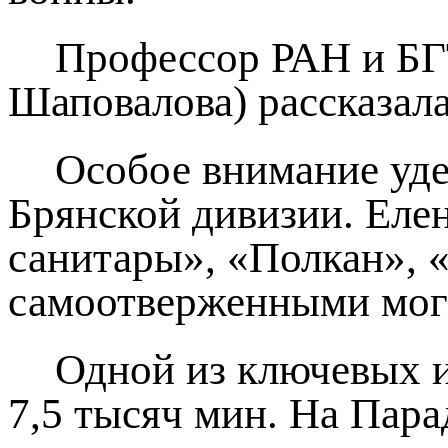
Профессор РАН и БГТ
Шаповалова) рассказала
Особое внимание уде
Брянской дивизии. Елен
санитары», «Полкан», «
самоотверженными могу
Одной из ключевых и
7,5 тысяч мин. На Пара