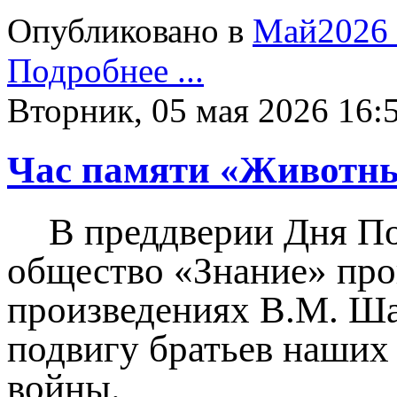
Опубликовано в
Май2026
Подробнее ...
Вторник, 05 мая 2026 16:
Час памяти «Животны
В преддверии Дня По
общество «Знание» про
произведениях В.М. Ша
подвигу братьев наших
войны.