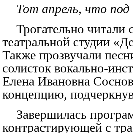
Тот апрель, что под
Трогательно читали 
театральной студии «Д
Также прозвучали песн
солисток вокально-инс
Елена Ивановна Соснов
концепцию, подчеркнув
Завершилась програм
контрастирующей с тра