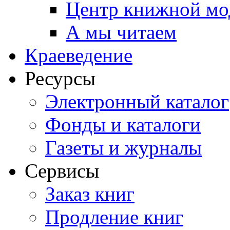
Центр книжной мо
А мы читаем
Краеведение
Ресурсы
Электронный каталог
Фонды и каталоги
Газеты и журналы
Сервисы
Заказ книг
Продление книг