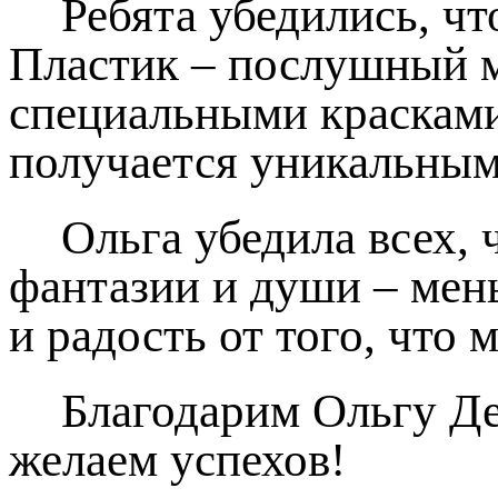
Ребята убедились, чт
Пластик – послушный ма
специальными красками
получается уникальным
Ольга убедила всех, 
фантазии и души – мен
и радость от того, что 
Благодарим Ольгу Де
желаем успехов!