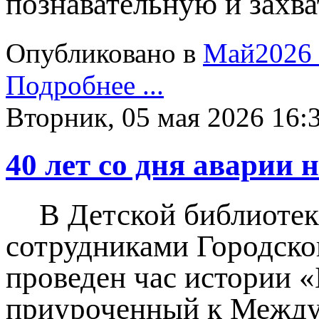
познавательную и захв
Опубликовано в
Май2026
Подробнее ...
Вторник, 05 мая 2026 16:
40 лет со дня аварии
В Детской библиотек
сотрудниками Городско
проведен час истории «
приуроченный к Между