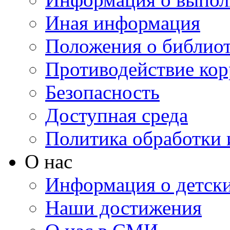
Иная информация
Положения о библио
Противодействие ко
Безопасность
Доступная среда
Политика обработки
О нас
Информация о детски
Наши достижения