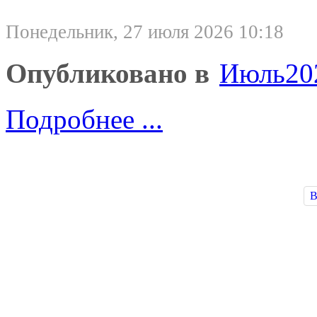
Понедельник, 27 июля 2026 10:18
Опубликовано в
Июль20
Подробнее ...
В