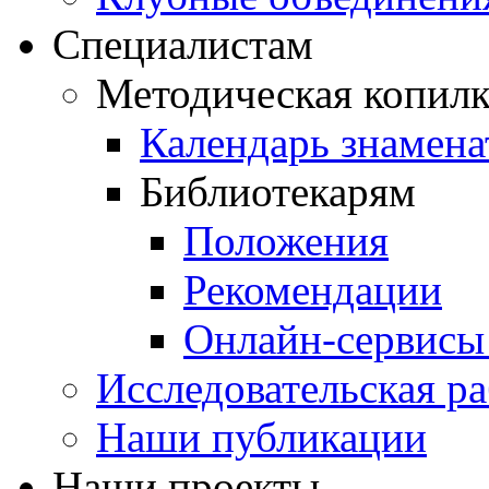
Специалистам
Методическая копилк
Календарь знамена
Библиотекарям
Положения
Рекомендации
Онлайн-сервисы 
Исследовательская ра
Наши публикации
Наши проекты