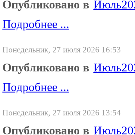
Опубликовано в
Июль20
Подробнее ...
Понедельник, 27 июля 2026 16:53
Опубликовано в
Июль20
Подробнее ...
Понедельник, 27 июля 2026 13:54
Опубликовано в
Июль20