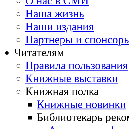
О нас в СМИ
Наша жизнь
Наши издания
Партнеры и спонсор
Читателям
Правила пользования
Книжные выставки
Книжная полка
Книжные новинки
Библиотекарь реко