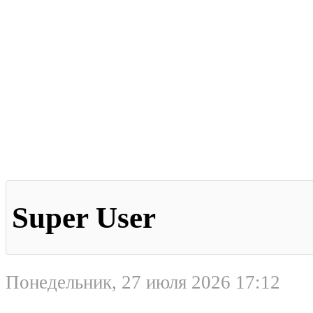
Super User
Понедельник, 27 июля 2026 17:12