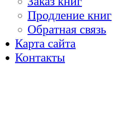
Заказ книг
Продление книг
Обратная связь
Карта сайта
Контакты