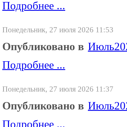
Подробнее ...
Понедельник, 27 июля 2026 11:53
Опубликовано в
Июль20
Подробнее ...
Понедельник, 27 июля 2026 11:37
Опубликовано в
Июль20
Подробнее ...