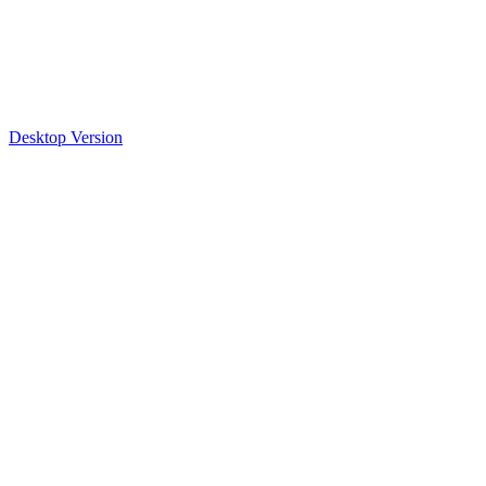
Desktop Version