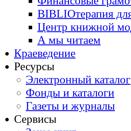
Финансовые грамо
BIBLIOтерапия для
Центр книжной мо
А мы читаем
Краеведение
Ресурсы
Электронный каталог
Фонды и каталоги
Газеты и журналы
Сервисы