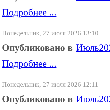
Подробнее ...
Понедельник, 27 июля 2026 13:10
Опубликовано в
Июль20
Подробнее ...
Понедельник, 27 июля 2026 12:11
Опубликовано в
Июль20