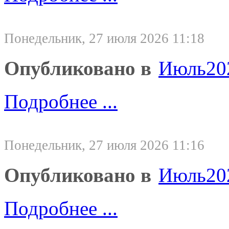
Понедельник, 27 июля 2026 11:18
Опубликовано в
Июль20
Подробнее ...
Понедельник, 27 июля 2026 11:16
Опубликовано в
Июль20
Подробнее ...