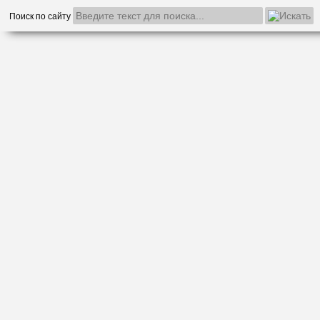
Поиск по сайту