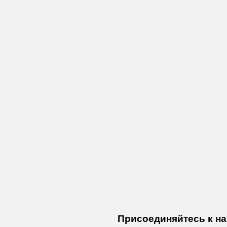
Присоединяйтесь к нам