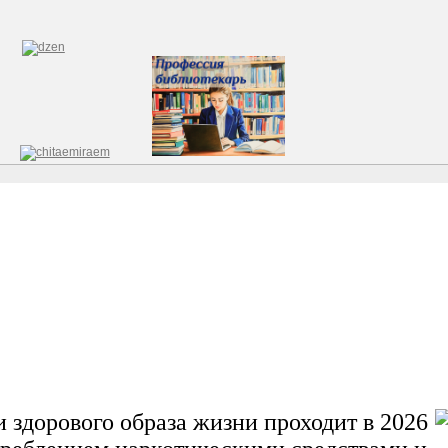
здорового образа жизни проходит в 2026