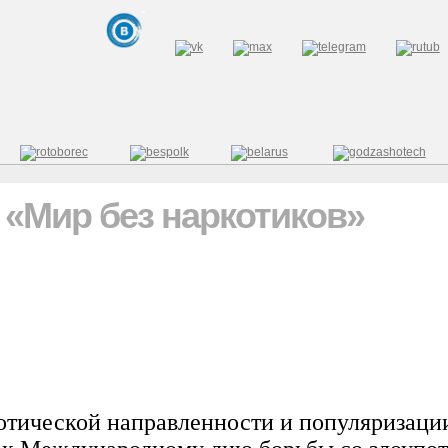
 «Мир без наркотиков»
тической направленности и популяризации 