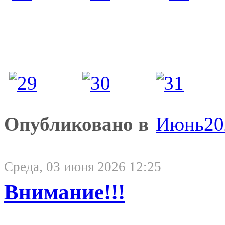
Опубликовано в
Июнь20
Среда, 03 июня 2026 12:25
Внимание!!!