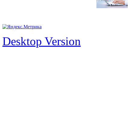
Desktop Version