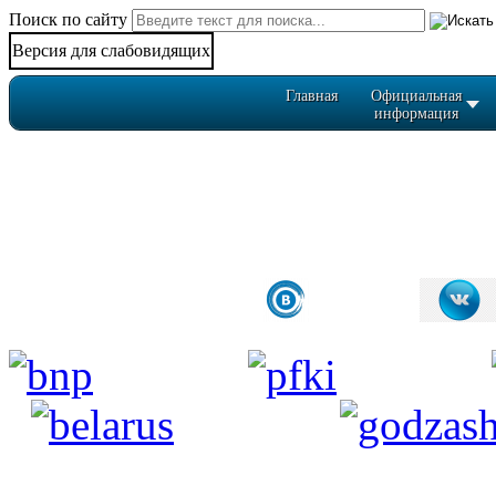
Поиск по сайту
Версия для слабовидящих
Главная
Официальная
информация