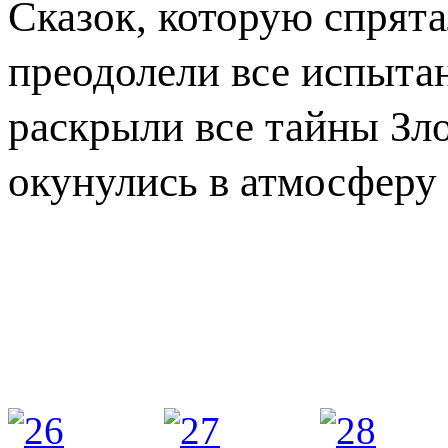
Сказок, которую спрят
преодолели все испыта
раскрыли все тайны Зло
окунулись в атмосферу