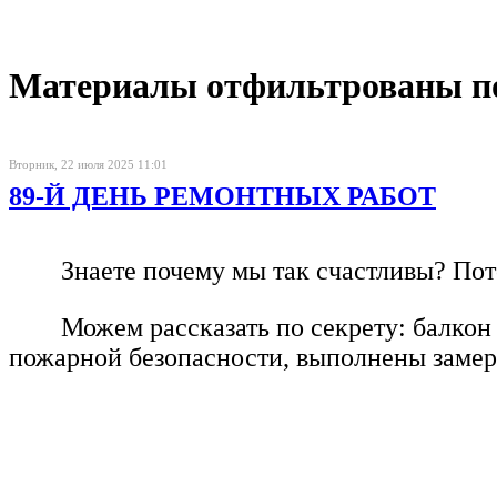
Материалы отфильтрованы по 
Вторник, 22 июля 2025 11:01
89-Й ДЕНЬ РЕМОНТНЫХ РАБОТ
Знаете почему мы так счастливы? Пот
Можем рассказать по секрету: балкон
пожарной безопасности, выполнены замер