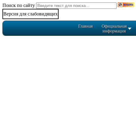
Поиск по сайту
Версия для слабовидящих
Главная
Официальная
информация