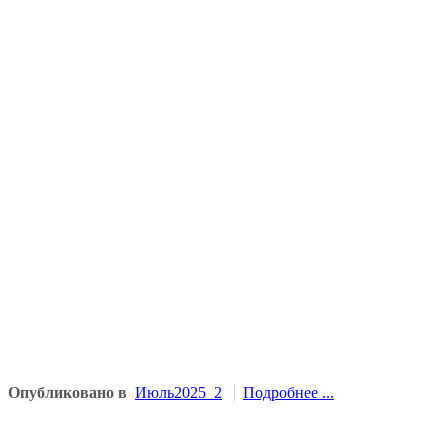
Опубликовано в
Июль2025_2
Подробнее ...