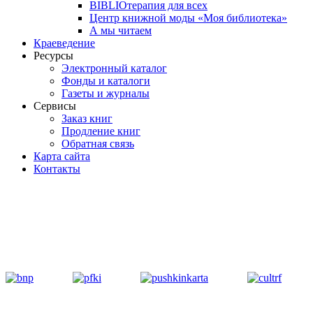
BIBLIOтерапия для всех
Центр книжной моды «Моя библиотека»
А мы читаем
Краеведение
Ресурсы
Электронный каталог
Фонды и каталоги
Газеты и журналы
Сервисы
Заказ книг
Продление книг
Обратная связь
Карта сайта
Контакты