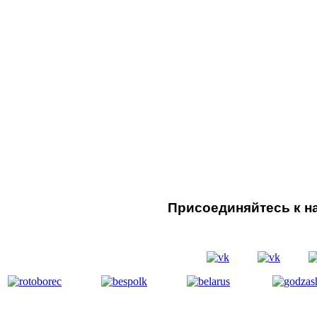
Присоединяйтесь к на