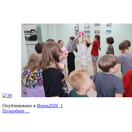
Опубликовано в
Июнь2026_1
Подробнее ...