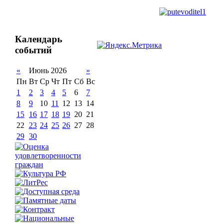
Календарь
событий
«
Июнь 2026
»
Пн
Вт
Ср
Чт
Пт
Сб
Вс
1
2
3
4
5
6
7
8
9
10
11
12
13
14
15
16
17
18
19
20
21
22
23
24
25
26
27
28
29
30